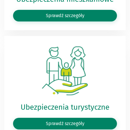
Sprawdź szczegóły
Ubezpieczenia turystyczne
Sprawdź szczegóły