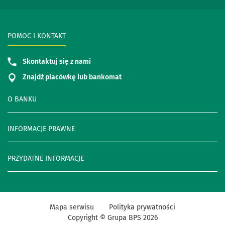
POMOC I KONTAKT
Skontaktuj się z nami
Znajdź placówkę lub bankomat
O BANKU
INFORMACJE PRAWNE
PRZYDATNE INFORMACJE
Mapa serwisu
Polityka prywatności
Copyright © Grupa BPS
2026