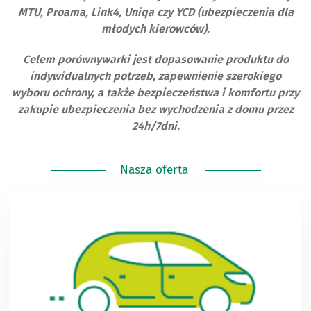
MTU, Proama, Link4, Uniqa czy YCD (ubezpieczenia dla
młodych kierowców).
Celem porównywarki jest dopasowanie produktu do
indywidualnych potrzeb, zapewnienie szerokiego
wyboru ochrony, a także bezpieczeństwa i komfortu przy
zakupie ubezpieczenia bez wychodzenia z domu przez
24h/7dni.
Nasza oferta