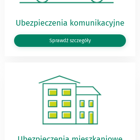
Ubezpieczenia komunikacyjne
Sprawdź szczegóły
Ubezpieczenia mieszkaniowe