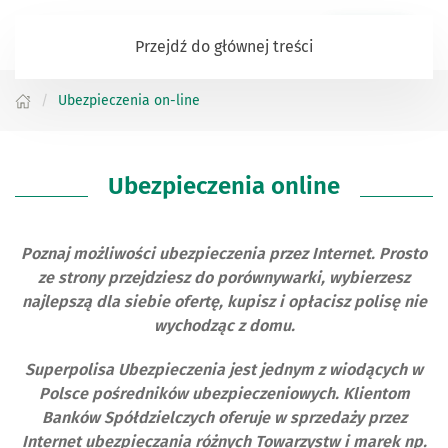
Zaloguj się
Przejdź do głównej treści
Ubezpieczenia on-line
Ubezpieczenia online
Poznaj możliwości ubezpieczenia przez Internet. Prosto
ze strony przejdziesz do porównywarki, wybierzesz
najlepszą dla siebie ofertę, kupisz i opłacisz polisę nie
wychodząc z domu.
Superpolisa Ubezpieczenia jest jednym z wiodących w
Polsce pośredników ubezpieczeniowych. Klientom
Banków Spółdzielczych oferuje w sprzedaży przez
Internet ubezpieczania różnych Towarzystw i marek np.