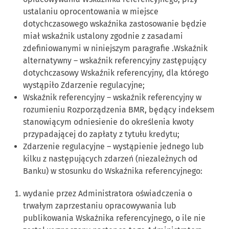
ustalaniu oprocentowania w miejsce
dotychczasowego wskaźnika zastosowanie będzie
miał wskaźnik ustalony zgodnie z zasadami
zdefiniowanymi w niniejszym paragrafie .Wskaźnik
alternatywny – wskaźnik referencyjny zastępujący
dotychczasowy Wskaźnik referencyjny, dla którego
wystąpiło Zdarzenie regulacyjne;
Wskaźnik referencyjny – wskaźnik referencyjny w
rozumieniu Rozporządzenia BMR, będący indeksem
stanowiącym odniesienie do określenia kwoty
przypadającej do zapłaty z tytułu kredytu;
Zdarzenie regulacyjne – wystąpienie jednego lub
kilku z następujących zdarzeń (niezależnych od
Banku) w stosunku do Wskaźnika referencyjnego:
wydanie przez Administratora oświadczenia o
trwałym zaprzestaniu opracowywania lub
publikowania Wskaźnika referencyjnego, o ile nie