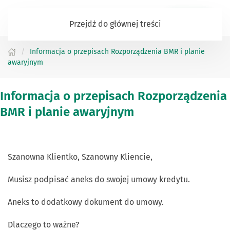
Zaloguj się
Przejdź do głównej treści
Informacja o przepisach Rozporządzenia BMR i planie
awaryjnym
Informacja o przepisach Rozporządzenia
BMR i planie awaryjnym
Szanowna Klientko, Szanowny Kliencie,
Musisz podpisać aneks do swojej umowy kredytu.
Aneks to dodatkowy dokument do umowy.
Dlaczego to ważne?