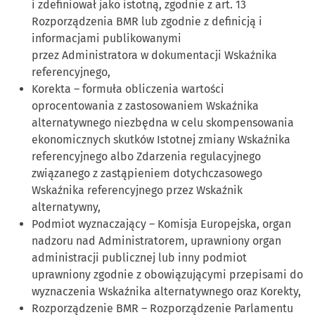
i zdefiniował jako istotną, zgodnie z art. 13
Rozporządzenia BMR lub zgodnie z definicją i
informacjami publikowanymi
przez Administratora w dokumentacji Wskaźnika
referencyjnego,
Korekta – formuła obliczenia wartości
oprocentowania z zastosowaniem Wskaźnika
alternatywnego niezbędna w celu skompensowania
ekonomicznych skutków Istotnej zmiany Wskaźnika
referencyjnego albo Zdarzenia regulacyjnego
związanego z zastąpieniem dotychczasowego
Wskaźnika referencyjnego przez Wskaźnik
alternatywny,
Podmiot wyznaczający – Komisja Europejska, organ
nadzoru nad Administratorem, uprawniony organ
administracji publicznej lub inny podmiot
uprawniony zgodnie z obowiązującymi przepisami do
wyznaczenia Wskaźnika alternatywnego oraz Korekty,
Rozporządzenie BMR – Rozporządzenie Parlamentu