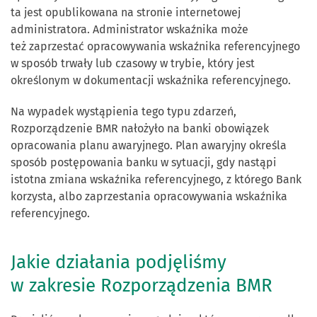
ta jest opublikowana na stronie internetowej
administratora. Administrator wskaźnika może
też zaprzestać opracowywania wskaźnika referencyjnego
w sposób trwały lub czasowy w trybie, który jest
określonym w dokumentacji wskaźnika referencyjnego.
Na wypadek wystąpienia tego typu zdarzeń,
Rozporządzenie BMR nałożyło na banki obowiązek
opracowania planu awaryjnego. Plan awaryjny określa
sposób postępowania banku w sytuacji, gdy nastąpi
istotna zmiana wskaźnika referencyjnego, z którego Bank
korzysta, albo zaprzestania opracowywania wskaźnika
referencyjnego.
Jakie działania podjęliśmy
w zakresie Rozporządzenia BMR