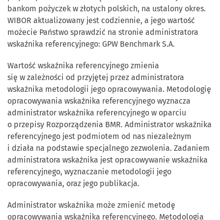
bankom pożyczek w złotych polskich, na ustalony okres.
WIBOR aktualizowany jest codziennie, a jego wartość
możecie Państwo sprawdzić na stronie administratora
wskaźnika referencyjnego: GPW Benchmark S.A.
Wartość wskaźnika referencyjnego zmienia
się w zależności od przyjętej przez administratora
wskaźnika metodologii jego opracowywania. Metodologię
opracowywania wskaźnika referencyjnego wyznacza
administrator wskaźnika referencyjnego w oparciu
o przepisy Rozporządzenia BMR. Administrator wskaźnika
referencyjnego jest podmiotem od nas niezależnym
i działa na podstawie specjalnego zezwolenia. Zadaniem
administratora wskaźnika jest opracowywanie wskaźnika
referencyjnego, wyznaczanie metodologii jego
opracowywania, oraz jego publikacja.
Administrator wskaźnika może zmienić metodę
opracowywania wskaźnika referencyjnego. Metodologia