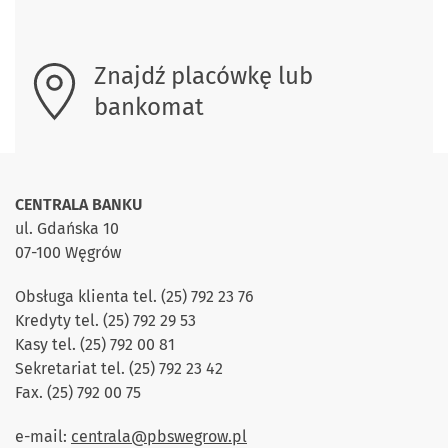
Znajdź placówkę lub
bankomat
CENTRALA BANKU
ul. Gdańska 10
07-100 Węgrów
Obsługa klienta tel. (25) 792 23 76
Kredyty tel. (25) 792 29 53
Kasy tel. (25) 792 00 81
Sekretariat tel. (25) 792 23 42
Fax. (25) 792 00 75
e-mail:
centrala@pbswegrow.pl