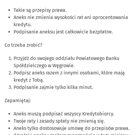
Takie są przepisy prawa.
Aneks nie zmienia wysokości rat ani oprocentowania
kredytu.
Podpisanie aneksu jest całkowicie bezpłatne.
Co trzeba zrobić?
Przyjdź do swojego oddziału Powiatowego Banku
Spółdzielczego w Węgrowie.
Podpisz aneks razem z innymi osobami, które mają
kredyt z Tobą.
Podpisanie zajmie tylko kilka minut.
Zapamiętaj:
Aneks muszą podpisać wszyscy Kredytobiorcy.
Twoje raty i zasady spłaty nie zmienią się.
Aneks tylko dostosowuje umowę do przepisów prawa.