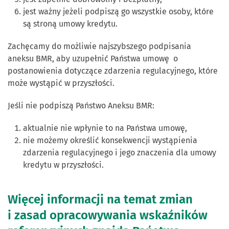
jest ważny jeżeli podpiszą go wszystkie osoby, które
są stroną umowy kredytu.
Zachęcamy do możliwie najszybszego podpisania
aneksu BMR, aby uzupełnić Państwa umowę o
postanowienia dotyczące zdarzenia regulacyjnego, które
może wystąpić w przyszłości.
Jeśli nie podpiszą Państwo Aneksu BMR:
aktualnie nie wpłynie to na Państwa umowę,
nie możemy określić konsekwencji wystąpienia
zdarzenia regulacyjnego i jego znaczenia dla umowy
kredytu w przyszłości.
Więcej informacji na temat zmian
i zasad opracowywania wskaźników