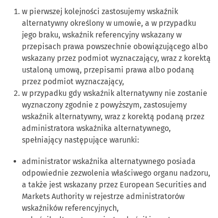
w pierwszej kolejności zastosujemy wskaźnik
alternatywny określony w umowie, a w przypadku
jego braku, wskaźnik referencyjny wskazany w
przepisach prawa powszechnie obowiązującego albo
wskazany przez podmiot wyznaczający, wraz z korektą
ustaloną umową, przepisami prawa albo podaną
przez podmiot wyznaczający,
w przypadku gdy wskaźnik alternatywny nie zostanie
wyznaczony zgodnie z powyższym, zastosujemy
wskaźnik alternatywny, wraz z korektą podaną przez
administratora wskaźnika alternatywnego,
spełniający następujące warunki:
administrator wskaźnika alternatywnego posiada
odpowiednie zezwolenia właściwego organu nadzoru,
a także jest wskazany przez European Securities and
Markets Authority w rejestrze administratorów
wskaźników referencyjnych,