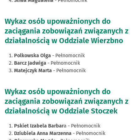
Śliwa Magdalena
- Pełnomocnik
Wykaz osób upoważnionych do
zaciągania zobowiązań związanych z
działalnością w Oddziale Wierzbno
Polkowska Olga
- Pełnomocnik
Barcz Jadwiga
- Pełnomocnik
Matejczyk Marta
- Pełnomocnik
Wykaz osób upoważnionych do
zaciągania zobowiązań związanych z
działalnością w Oddziale Stoczek
Pskiet Izabela Barbar
a - Pełnomocnik
Dziubiela Anna Marzenna
- Pełnomocnik