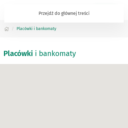
Zaloguj się
Przejdź do głównej treści
Placówki i bankomaty
Placówki
i bankomaty