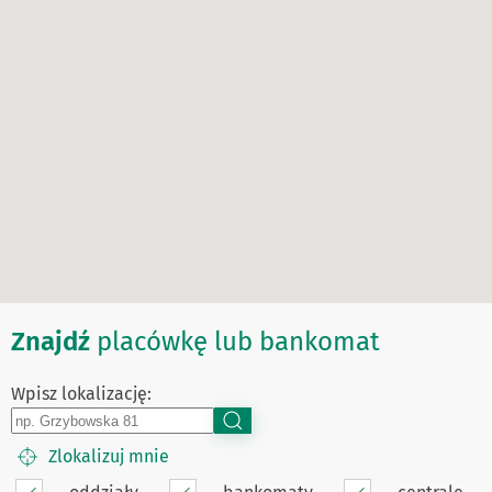
Znajdź
placówkę lub bankomat
Wpisz lokalizację:
Zlokalizuj mnie