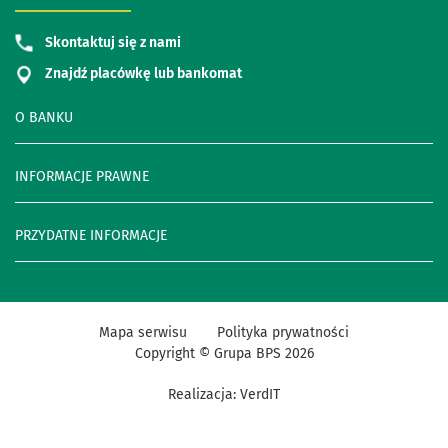
Skontaktuj się z nami
Znajdź placówkę lub bankomat
O BANKU
INFORMACJE PRAWNE
PRZYDATNE INFORMACJE
Mapa serwisu
Polityka prywatności
Copyright © Grupa BPS
2026
Realizacja:
VerdIT