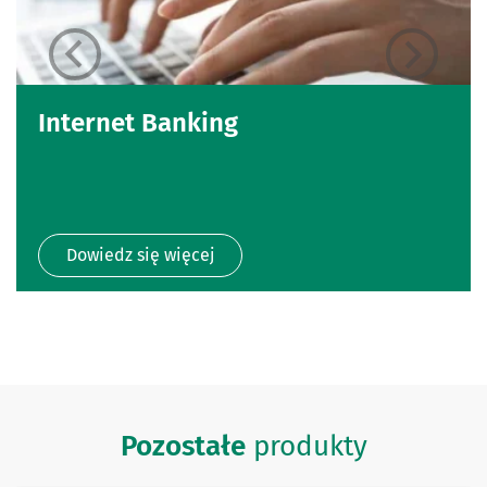
Internet Banking
Dowiedz się więcej
Pozostałe
produkty