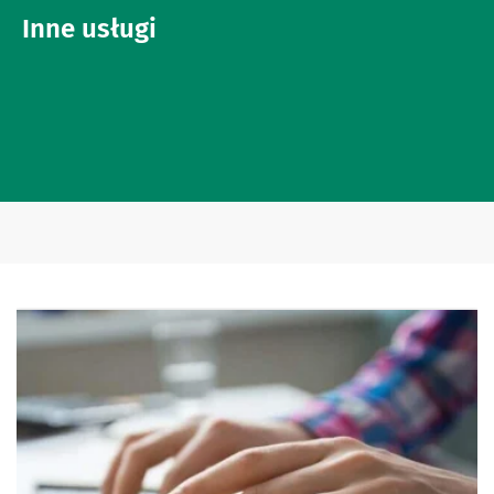
Inne usługi