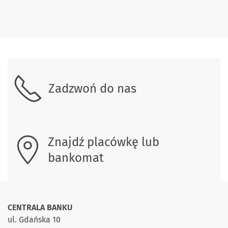
Skontaktuj się z nami.
Zadzwoń do nas
Znajdź placówkę lub
bankomat
CENTRALA BANKU
ul. Gdańska 10