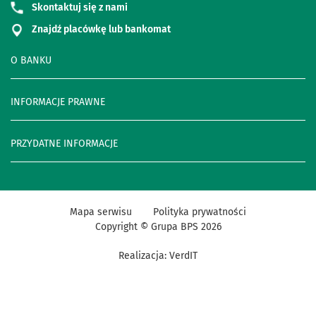
Skontaktuj się z nami
Znajdź placówkę lub bankomat
O BANKU
INFORMACJE PRAWNE
PRZYDATNE INFORMACJE
Mapa serwisu
Polityka prywatności
Copyright © Grupa BPS
2026
Realizacja:
VerdIT