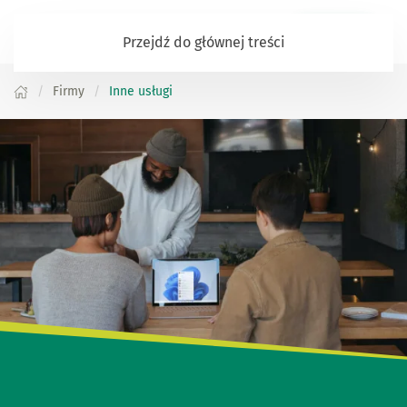
Zaloguj się
Przejdź do głównej treści
Firmy
Inne usługi