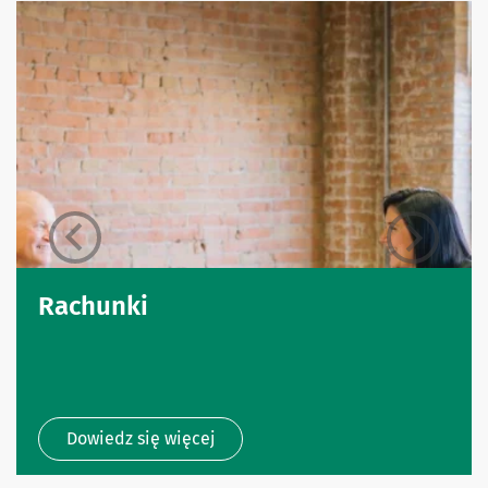
Rachunki
Dowiedz się więcej