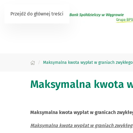
Przejdź do głównej treści
Maksymalna kwota wypłat w graniach zwykłego
Maksymalna kwota wy
Maksymalna kwota wypłat w granicach zwykłeg
Maksymalna kwota wypłat w graniach zwykłego