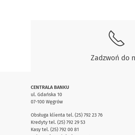
Skontaktuj się z nami.
Zadzwoń do 
CENTRALA BANKU
ul. Gdańska 10
07-100 Węgrów
Obsługa klienta tel. (25) 792 23 76
Kredyty tel. (25) 792 29 53
Kasy tel. (25) 792 00 81