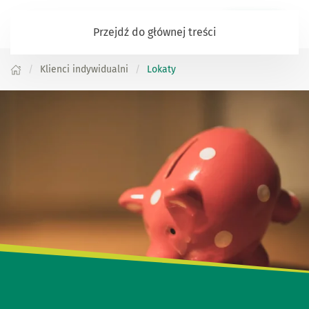
Zaloguj się
Przejdź do głównej treści
Klienci indywidualni
Lokaty