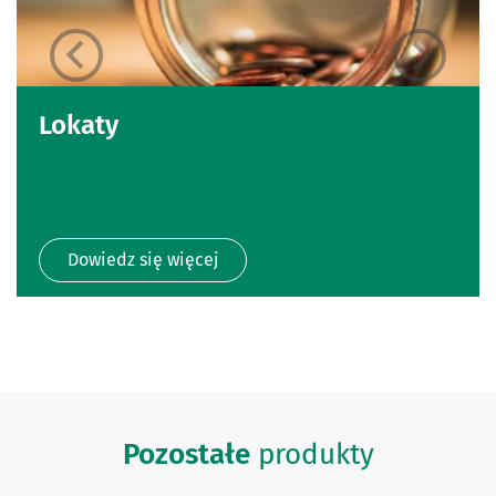
Lokaty
Dowiedz się więcej
Pozostałe
produkty