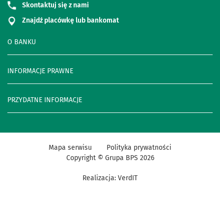
Skontaktuj się z nami
Znajdź placówkę lub bankomat
O BANKU
INFORMACJE PRAWNE
PRZYDATNE INFORMACJE
Mapa serwisu
Polityka prywatności
Copyright © Grupa BPS
2026
Realizacja:
VerdIT