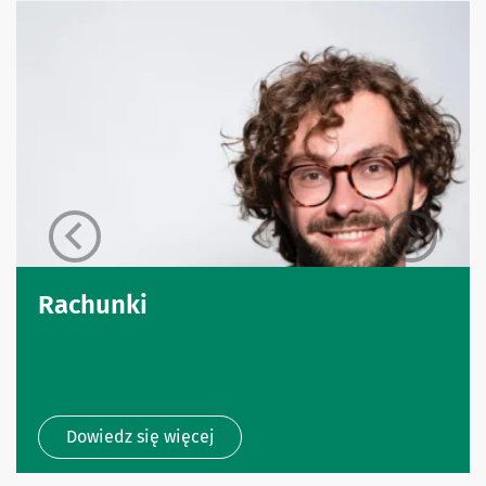
Rachunki
Dowiedz się więcej