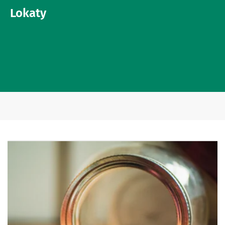
Lokaty