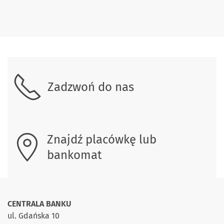
Skontaktuj się z nami.
Zadzwoń do nas
Znajdź placówkę lub
bankomat
CENTRALA BANKU
ul. Gdańska 10