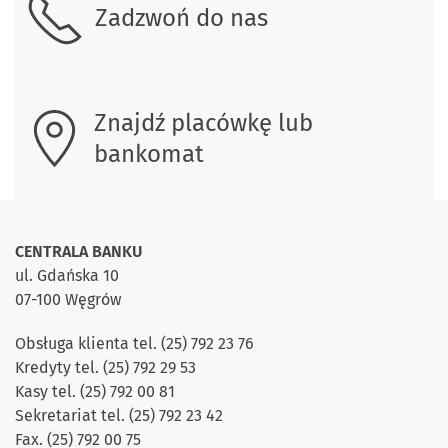
Zadzwoń do nas
Znajdź placówkę lub
bankomat
CENTRALA BANKU
ul. Gdańska 10
07-100 Węgrów
Obsługa klienta tel. (25) 792 23 76
Kredyty tel. (25) 792 29 53
Kasy tel. (25) 792 00 81
Sekretariat tel. (25) 792 23 42
Fax. (25) 792 00 75