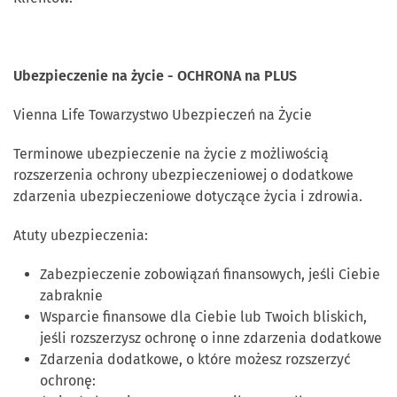
Ubezpieczenie na życie - OCHRONA na PLUS
Vienna Life Towarzystwo Ubezpieczeń na Życie
Terminowe ubezpieczenie na życie z możliwością
rozszerzenia ochrony ubezpieczeniowej o dodatkowe
zdarzenia ubezpieczeniowe dotyczące życia i zdrowia.
Atuty ubezpieczenia:
Zabezpieczenie zobowiązań finansowych, jeśli Ciebie
zabraknie
Wsparcie finansowe dla Ciebie lub Twoich bliskich,
jeśli rozszerzysz ochronę o inne zdarzenia dodatkowe
Zdarzenia dodatkowe, o które możesz rozszerzyć
ochronę: